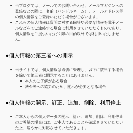
当ブログでは、メールでのお問い合わせ、メールマガジンへの
登録などの際に、名前（ハンドルネーム）、メールアドレス等
の個人情報をご登録いただく場合がございます。
これらの個人情報は質問に対する回答や必要な情報を電子メー
ルなどをでご連絡する場合に利用させていただくものであり、
個人情報をご提供いただく際の目的以外では利用いたしませ
ん。
●個人情報の第三者への開示
当サイトでは、個人情報は適切に管理し、以下に該当する場合
を除いて第三者に開示することはありません。
本人のご了解がある場合
法令等への協力のため、開示が必要となる場合
●個人情報の開示、訂正、追加、削除、利用停止
ご本人からの個人データの開示、訂正、追加、削除、利用停止
のご希望の場合には、ご本人であることを確認させていただい
た上、速やかに対応させていただきます。