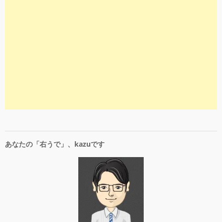
あなたの「右うで」、kazuです