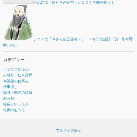
今話題の「両利きの経営」がコロナ危機を救う？
シニアの「今さら自己啓発？」 〜今日の論語「父、則ち賢
者に学ぶ」
カテゴリー
ビジネススキル
人材サービス業界
今話題の仕事人
仕事探し
地域・季節の情報
未分類
社長という仕事
転職の右うで
フルサイズ表示