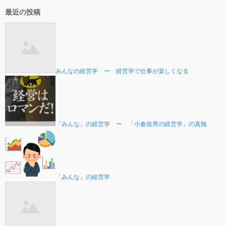
最近の投稿
みんなの経営学 ー 経営学で仕事が楽しくなる
「みんな」の経営学 ー 「小倉昌男の経営学」の真髄
「みんな」の経営学