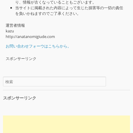
り、情報が古くなっていることもございます。
当サイトに掲載された内容によって生じた損害等の一切の責任
を負いかねますのでご了承ください。
運営者情報
kazu
http://anatanomigiude.com
お問い合わせフォーウはこちらから。
スポンサーリンク
スポンサーリンク