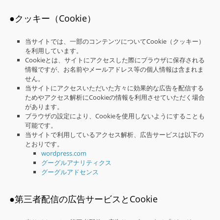
●クッキー（Cookie）
当サイトでは、一部のコンテンツについてCookie（クッキー）
を利用しています。
Cookieとは、サイトにアクセスした際にブラウザに保存される
情報ですが、お名前やメールアドレス等の個人情報は含まれま
せん。
当サイトにアクセスいただいた方々に効果的な広告を配信する
ためやアクセス解析にCookieの情報を利用させていただく場合
があります。
ブラウザの設定により、Cookieを使用しないようにすることも
可能です。
当サイトで利用しているアクセス解析、広告サービスは以下の
とおりです。
wordpress.com
グーグルアナリティクス
グーグルアドセンス
●第三者配信の広告サービスとCookie