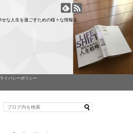
幸せな人生を過ごすための様々な情報を
ライバシーポリシー