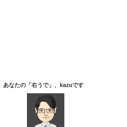
あなたの「右うで」、kazuです