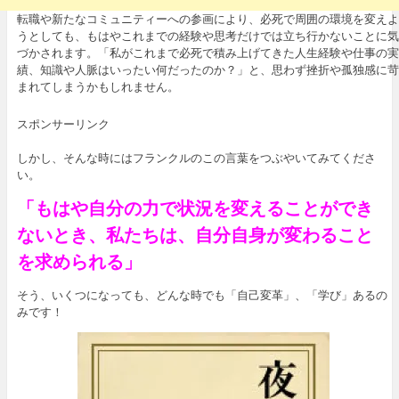
転職や新たなコミュニティーへの参画により、必死で周囲の環境を変えよ
うとしても、もはやこれまでの経験や思考だけでは立ち行かないことに気
づかされます。「私がこれまで必死で積み上げてきた人生経験や仕事の実
績、知識や人脈はいったい何だったのか？」と、思わず挫折や孤独感に苛
まれてしまうかもしれません。
スポンサーリンク
しかし、そんな時にはフランクルのこの言葉をつぶやいてみてくださ
い。
「もはや自分の力で状況を変えることができ
ないとき、私たちは、自分自身が変わること
を求められる」
そう、いくつになっても、どんな時でも「自己変革」、「学び」あるの
みです！