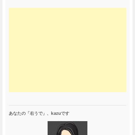
あなたの「右うで」、kazuです