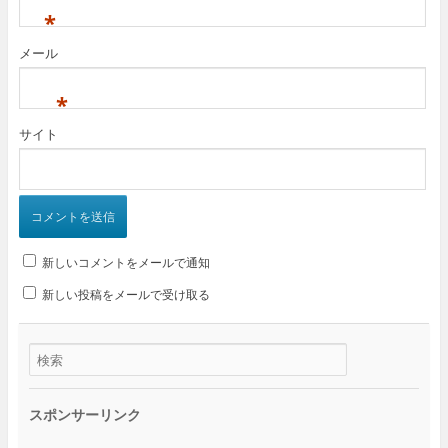
*
メール
*
サイト
新しいコメントをメールで通知
新しい投稿をメールで受け取る
スポンサーリンク