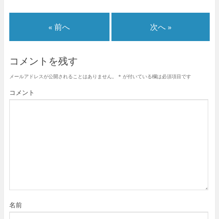
« 前へ
次へ »
コメントを残す
メールアドレスが公開されることはありません。
*
が付いている欄は必須項目です
コメント
名前