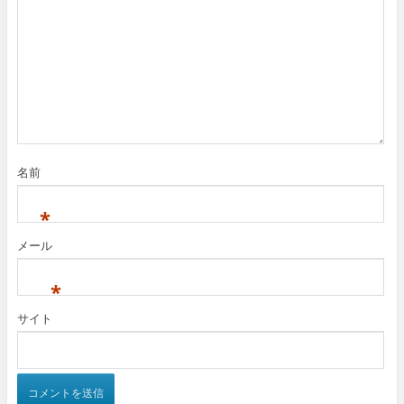
名前
*
メール
*
サイト