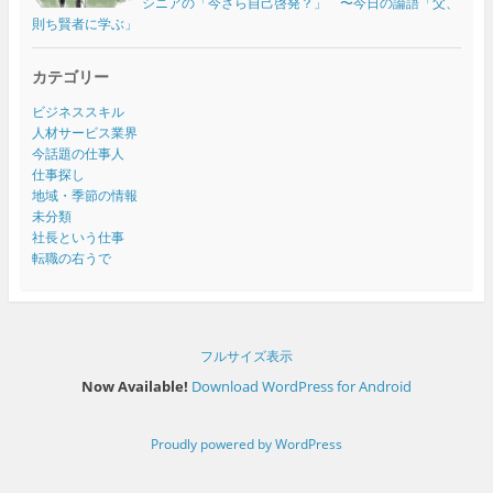
シニアの「今さら自己啓発？」 〜今日の論語「父、
則ち賢者に学ぶ」
カテゴリー
ビジネススキル
人材サービス業界
今話題の仕事人
仕事探し
地域・季節の情報
未分類
社長という仕事
転職の右うで
フルサイズ表示
Now Available!
Download WordPress for Android
Proudly powered by WordPress