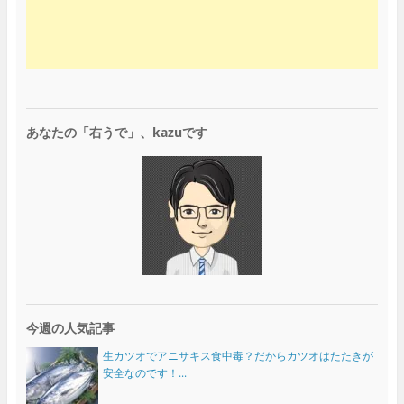
あなたの「右うで」、kazuです
今週の人気記事
生カツオでアニサキス食中毒？だからカツオはたたきが
安全なのです！...