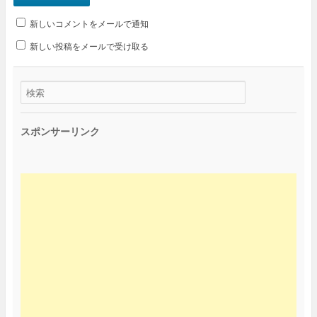
新しいコメントをメールで通知
新しい投稿をメールで受け取る
スポンサーリンク