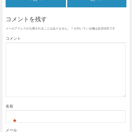
コメントを残す
メールアドレスが公開されることはありません。
*
が付いている欄は必須項目です
コメント
名前
*
メール