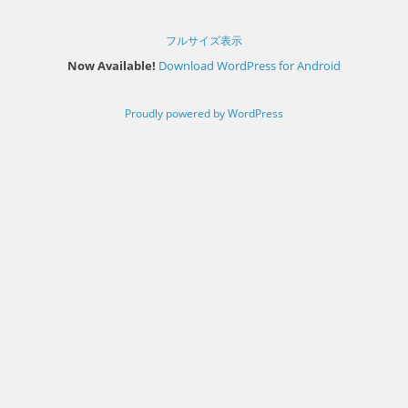
フルサイズ表示
Now Available!
Download WordPress for Android
Proudly powered by WordPress