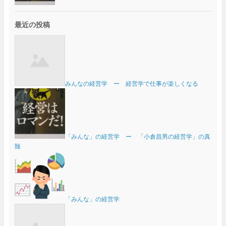
最近の投稿
みんなの経営学 ー 経営学で仕事が楽しくなる
「みんな」の経営学 ー 「小倉昌男の経営学」の真
髄
「みんな」の経営学