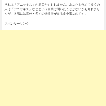
それは「アニサキス」が原因かもしれません。あなたも含めて多くの
人は「アニサキス」などという言葉は聞いたことがないかも知れませ
んが、冬場には意外と多くの犠牲者が出る食中毒なのです。
スポンサーリンク