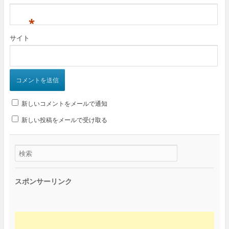
*
サイト
新しいコメントをメールで通知
新しい投稿をメールで受け取る
スポンサーリンク