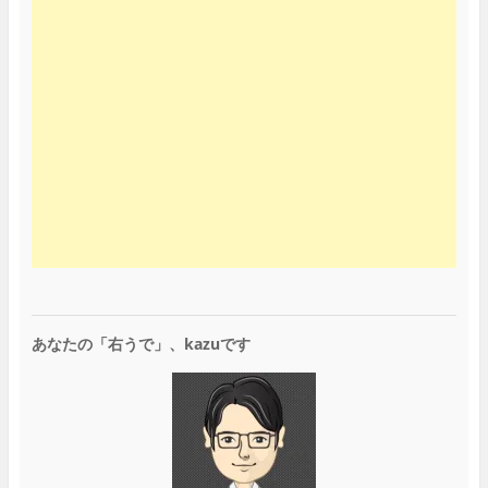
あなたの「右うで」、kazuです