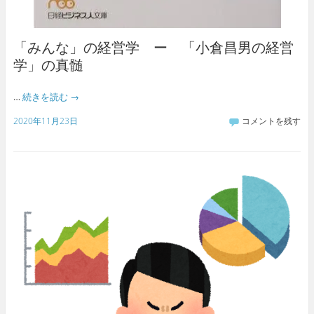
「みんな」の経営学 ー 「小倉昌男の経営
学」の真髄
…
続きを読む
→
2020年11月23日
コメントを残す