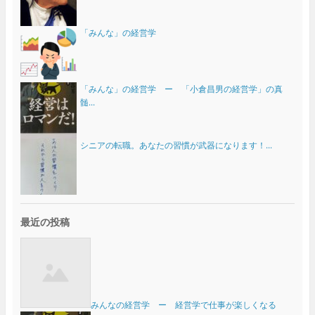
「みんな」の経営学
「みんな」の経営学 ー 「小倉昌男の経営学」の真
髄...
シニアの転職。あなたの習慣が武器になります！...
最近の投稿
みんなの経営学 ー 経営学で仕事が楽しくなる