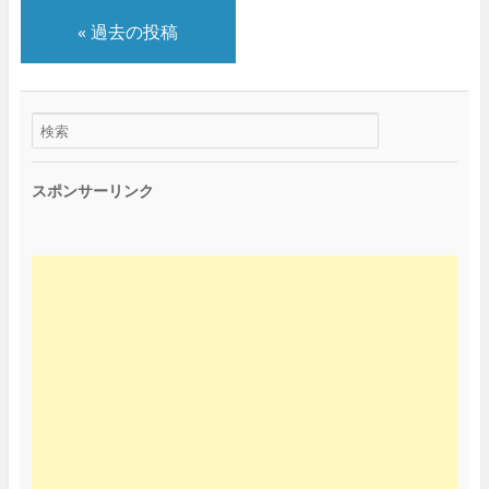
«
過去の投稿
スポンサーリンク