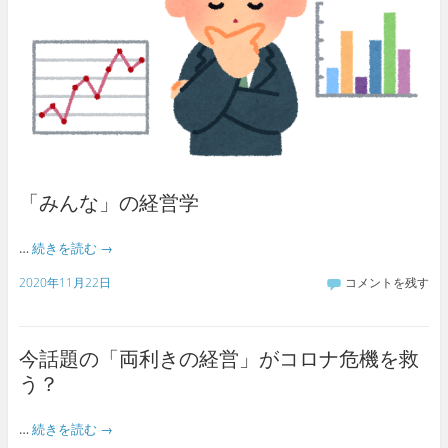
「みんな」の経営学
…
続きを読む
→
2020年11月22日
コメントを残す
今話題の「両利きの経営」がコロナ危機を救
う？
…
続きを読む
→