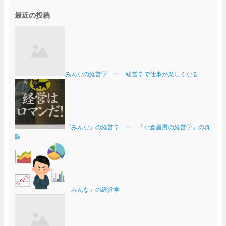
最近の投稿
みんなの経営学 ー 経営学で仕事が楽しくなる
「みんな」の経営学 ー 「小倉昌男の経営学」の真
髄
「みんな」の経営学