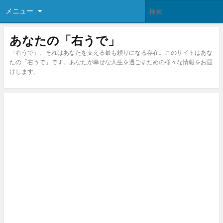
メニュー
あなたの「右うで」
「右うで」、それはあなたを支える最も頼りになる存在。このサイトはあな
たの「右うで」です。あなたが幸せな人生を過ごすための様々な情報をお届
けします。