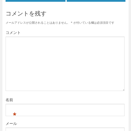
コメントを残す
メールアドレスが公開されることはありません。
*
が付いている欄は必須項目です
コメント
名前
*
メール