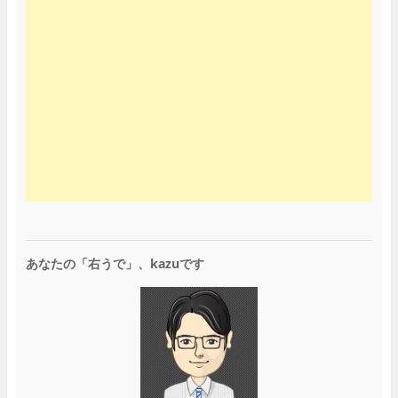
あなたの「右うで」、kazuです