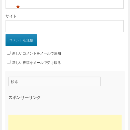
*
サイト
新しいコメントをメールで通知
新しい投稿をメールで受け取る
スポンサーリンク