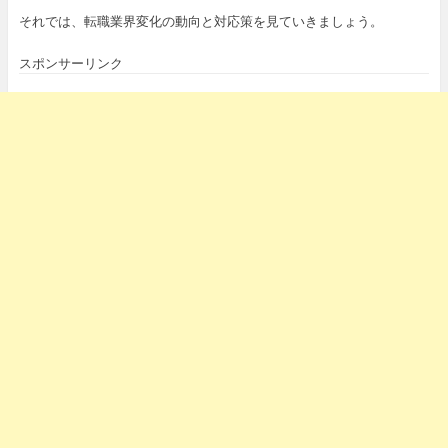
それでは、転職業界変化の動向と対応策を見ていきましょう。
スポンサーリンク