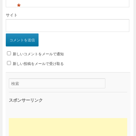
*
サイト
新しいコメントをメールで通知
新しい投稿をメールで受け取る
スポンサーリンク