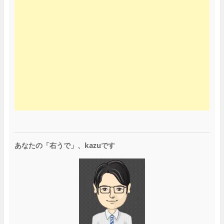
あなたの「右うで」、kazuです