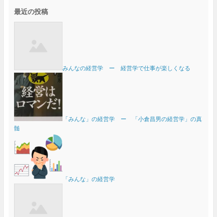
最近の投稿
みんなの経営学 ー 経営学で仕事が楽しくなる
「みんな」の経営学 ー 「小倉昌男の経営学」の真
髄
「みんな」の経営学