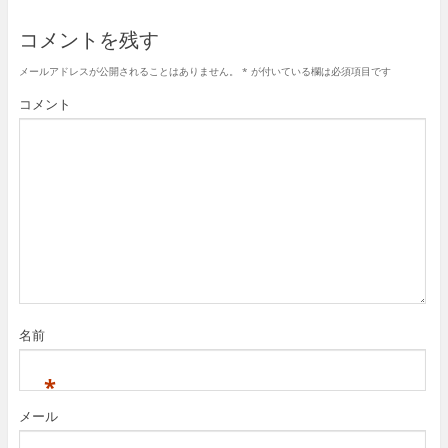
コメントを残す
メールアドレスが公開されることはありません。
*
が付いている欄は必須項目です
コメント
名前
*
メール