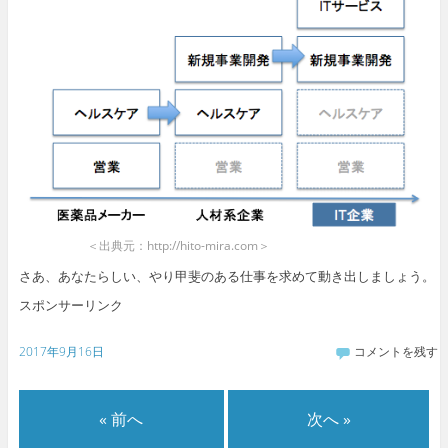
＜出典元：http://hito-mira.com＞
さあ、あなたらしい、やり甲斐のある仕事を求めて動き出しましょう。
スポンサーリンク
2017年9月16日
コメントを残す
« 前へ
次へ »